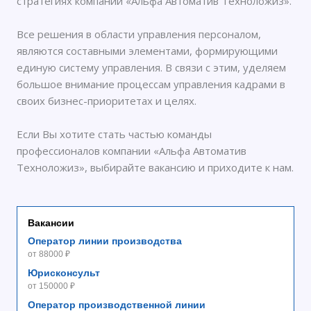
стратегиях компании «Альфа Автоматив Техноложиз».
Все решения в области управления персоналом,
являются составными элементами, формирующими
единую систему управления. В связи с этим, уделяем
большое внимание процессам управления кадрами в
своих бизнес-приоритетах и целях.
Если Вы хотите стать частью команды
профессионалов компании «Альфа Автоматив
Техноложиз», выбирайте вакансию и приходите к нам.
Вакансии
Оператор линии производства
от 88000 ₽
Юрисконсульт
от 150000 ₽
Оператор производственной линии