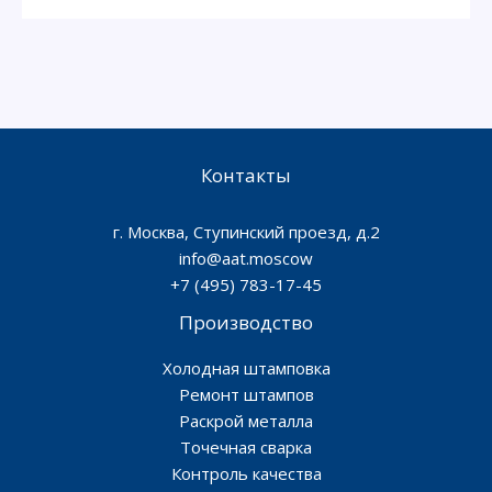
е
*
Контакты
г. Москва, Ступинский проезд, д.2
info@aat.moscow
+7 (495) 783-17-45
Производство
Холодная штамповка
Ремонт штампов
Раскрой металла
Точечная сварка
Контроль качества