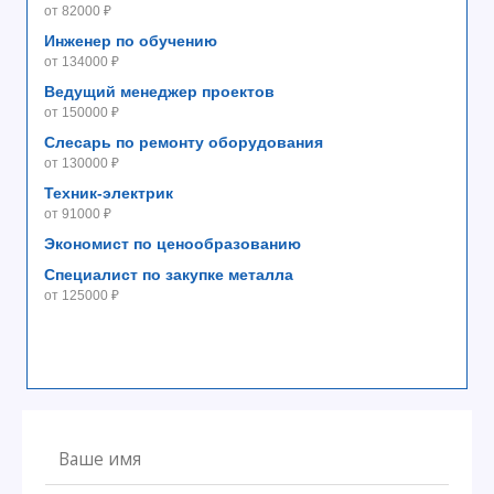
от 82000 ₽
Инженер по обучению
от 134000 ₽
Ведущий менеджер проектов
от 150000 ₽
Слесарь по ремонту оборудования
от 130000 ₽
Техник-электрик
от 91000 ₽
Экономист по ценообразованию
Специалист по закупке металла
от 125000 ₽
Ф
И